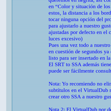
en “Color y situación de los
estos, la distancia a los bo
tocar ninguna opción del pro
para ajustarlo a nuestro gus
ajustadas por defecto en el
luces excesivo)
Pues una vez todo a nuestro
en cuestión de segundos ya 
listo para ser insertado en la
El SRT to SSA además tiene
puede ser fácilmente consult
Nota: Yo recomiendo no elim
subtítulos en el VirtualDub
crear otro SSA a nuestro gu
Nota 2: El VirtualDub por de