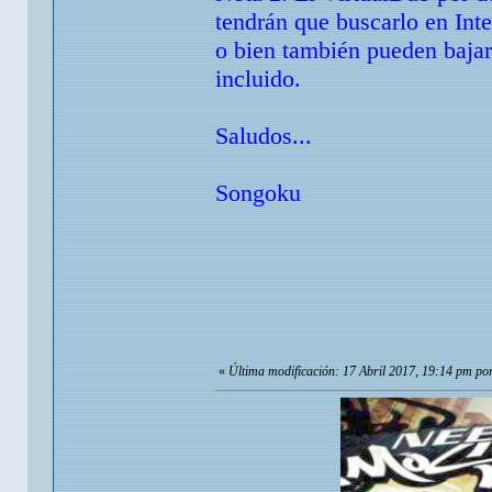
tendrán que buscarlo en Inte
o bien también pueden bajar
incluido.
Saludos...
Songoku
«
Última modificación: 17 Abril 2017, 19:14 pm p