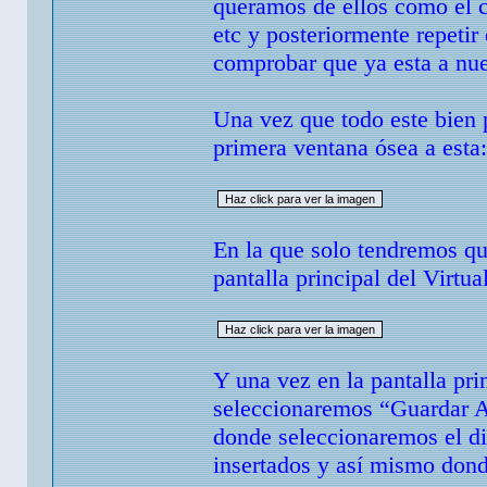
queramos de ellos como el c
etc y posteriormente repetir
comprobar que ya esta a nue
Una vez que todo este bien
primera ventana ósea a esta:
En la que solo tendremos qu
pantalla principal del Virtu
Y una vez en la pantalla pr
seleccionaremos “Guardar AV
donde seleccionaremos el di
insertados y así mismo don