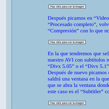
Después picamos en “Video”
“Procesado completo”, volv
“Compresión” con lo que no
En la que tendremos que sel
nuestro AVI con subtítulos 
“Divx 5.05” o el “Divx 5.1”
Después de nuevo picamos e
saldrá una ventana en la qu
que se abra la ventana donde
este caso es el “Subtitler” 