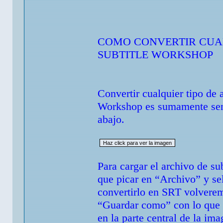
COMO CONVERTIR CUAL
SUBTITLE WORKSHOP
Convertir cualquier tipo de 
Workshop es sumamente senc
abajo.
Para cargar el archivo de 
que picar en “Archivo” y se
convertirlo en SRT volvere
“Guardar como” con lo que s
en la parte central de la im