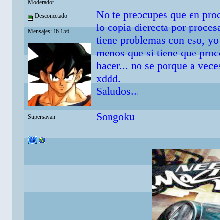
Moderador
No te preocupes que en proc
Desconectado
lo copia dierecta por proces
Mensajes: 16.156
tiene problemas con eso, yo
menos que si tiene que proce
hacer... no se porque a vece
xddd.
Saludos...
Songoku
Supersayan