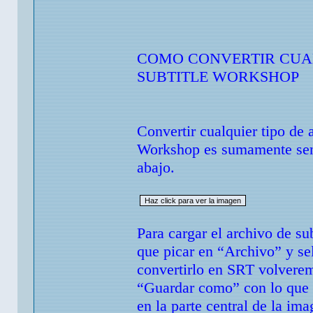
COMO CONVERTIR CUAL
SUBTITLE WORKSHOP
Convertir cualquier tipo de 
Workshop es sumamente senc
abajo.
Para cargar el archivo de 
que picar en “Archivo” y se
convertirlo en SRT volvere
“Guardar como” con lo que s
en la parte central de la im