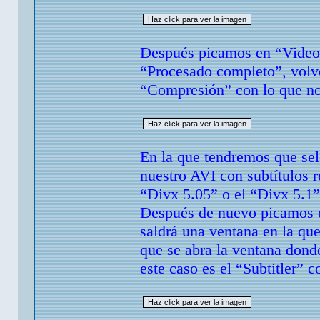
Después picamos en “Video”
“Procesado completo”, volv
“Compresión” con lo que no
En la que tendremos que sel
nuestro AVI con subtítulos 
“Divx 5.05” o el “Divx 5.1”
Después de nuevo picamos e
saldrá una ventana en la qu
que se abra la ventana donde
este caso es el “Subtitler” 