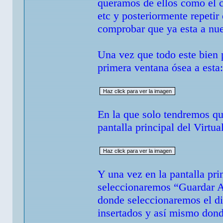
queramos de ellos como el c
etc y posteriormente repetir
comprobar que ya esta a nue
Una vez que todo este bien
primera ventana ósea a esta:
En la que solo tendremos qu
pantalla principal del Virtu
Y una vez en la pantalla pr
seleccionaremos “Guardar AV
donde seleccionaremos el di
insertados y así mismo don