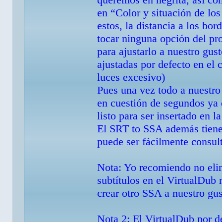
en “Color y situación de los
estos, la distancia a los bo
tocar ninguna opción del pro
para ajustarlo a nuestro gus
ajustadas por defecto en el
luces excesivo)
Pues una vez todo a nuestro
en cuestión de segundos ya 
listo para ser insertado en la
El SRT to SSA además tiene
puede ser fácilmente consult
Nota: Yo recomiendo no elim
subtítulos en el VirtualDub
crear otro SSA a nuestro gu
Nota 2: El VirtualDub por de