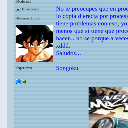
Moderador
No te preocupes que en proc
Desconectado
lo copia dierecta por proces
Mensajes: 16.155
tiene problemas con eso, yo
menos que si tiene que proce
hacer... no se porque a vece
xddd.
Saludos...
Songoku
Supersayan