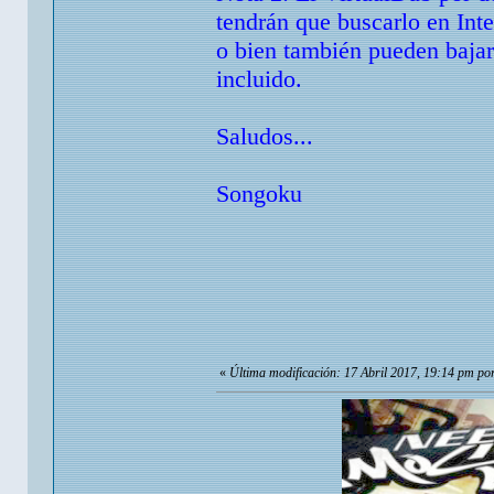
tendrán que buscarlo en Inte
o bien también pueden bajar
incluido.
Saludos...
Songoku
«
Última modificación: 17 Abril 2017, 19:14 pm p