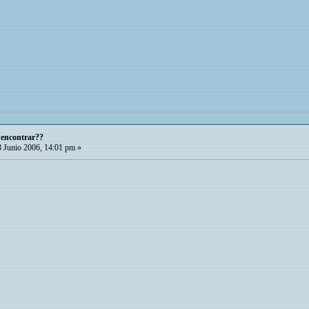
 encontrar??
 Junio 2006, 14:01 pm »