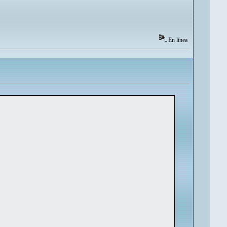
En línea