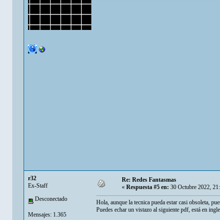
r32
Re: Redes Fantasmas
Ex-Staff
«
Respuesta #5 en:
30 Octubre 2022, 21
Desconectado
Hola, aunque la tecnica pueda estar casi obsoleta, pu
Puedes echar un vistazo al siguiente pdf, está en ingl
Mensajes: 1.365