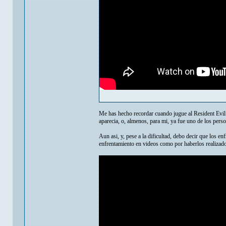
Me has hecho recordar cuando jugue al Resident Evil 3
aparecia, o, almenos, para mi, ya fue uno de los pers
Aun asi, y, pese a la dificultad, debo decir que los e
enfrentamiento en videos como por haberlos realizado 