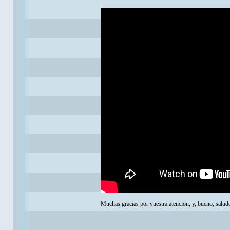
Muchas gracias por vuestra atencion, y, bueno, salud