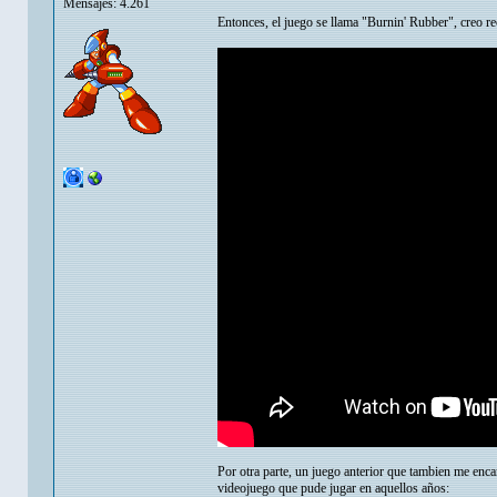
Mensajes: 4.261
Entonces, el juego se llama "Burnin' Rubber", creo re
Por otra parte, un juego anterior que tambien me enca
videojuego que pude jugar en aquellos años: