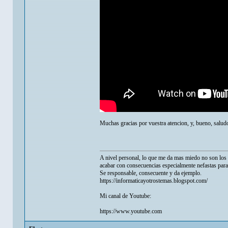
Muchas gracias por vuestra atencion, y, bueno, salud
A nivel personal, lo que me da mas miedo no son los p
acabar con consecuencias especialmente nefastas para
Se responsable, consecuente y da ejemplo.
https://informaticayotrostemas.blogspot.com/
Mi canal de Youtube:
https://www.youtube.com