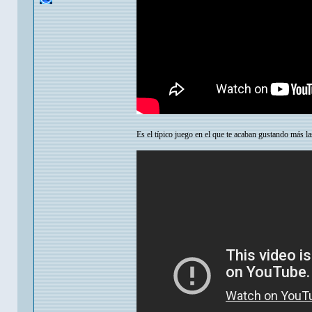
Es el típico juego en el que te acaban gustando más l