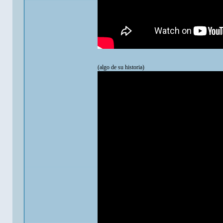
(algo de su historia)