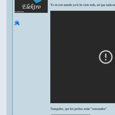
Yo en este mundo ya lo he visto todo, así que nada me 
Tranquilos, que los pechos están "censurados".