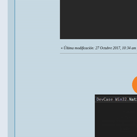
«
Última modificación: 27 Octubre 2017, 10:34 am 