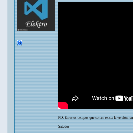
PD: En estos tiempos que corren existe la versión r
Saludos