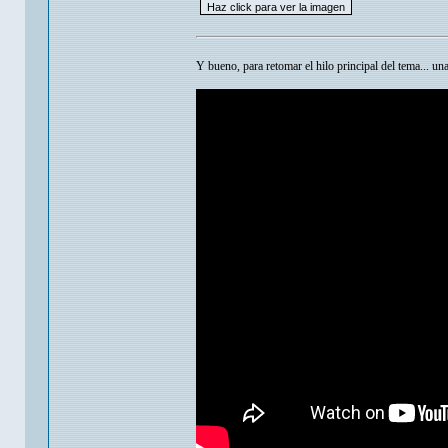
Y bueno, para retomar el hilo principal del tema... u