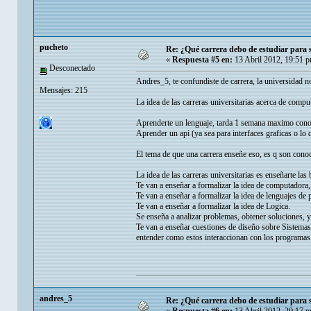
pucheto
Re: ¿Qué carrera debo de estudiar para
«
Respuesta #5 en:
13 Abril 2012, 19:51 
Desconectado
Andres_5, te confundiste de carrera, la universidad 
Mensajes: 215
La idea de las carreras universitarias acerca de compu
Aprenderte un lenguaje, tarda 1 semana maximo conoce
Aprender un api (ya sea para interfaces graficas o lo 
El tema de que una carrera enseñe eso, es q son con
La idea de las carreras universitarias es enseñarte la
Te van a enseñar a formalizar la idea de computadora
Te van a enseñar a formalizar la idea de lenguajes de 
Te van a enseñar a formalizar la idea de Logica.
Se enseña a analizar problemas, obtener soluciones, y
Te van a enseñar cuestiones de diseño sobre Sistemas
entender como estos interaccionan con los programas
andres_5
Re: ¿Qué carrera debo de estudiar para