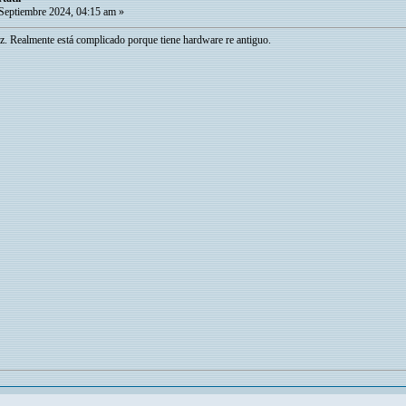
Septiembre 2024, 04:15 am »
lvez. Realmente está complicado porque tiene hardware re antiguo.