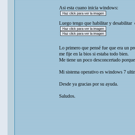
Asi esta cuano inicia windows:
Luego tengo que habilitar y desabilitar
Lo primero que pensé fue que era un pro
me fije en la bios si estaba todo bien.
Me tiene un poco desconcertado porque 
Mi sistema operativo es windows 7 ultim
Desde ya gracias por su ayuda.
Saludos.