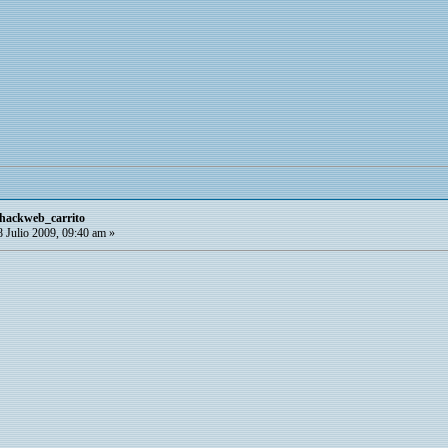
 hackweb_carrito
 Julio 2009, 09:40 am »