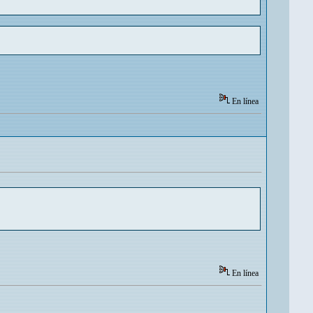
En línea
En línea