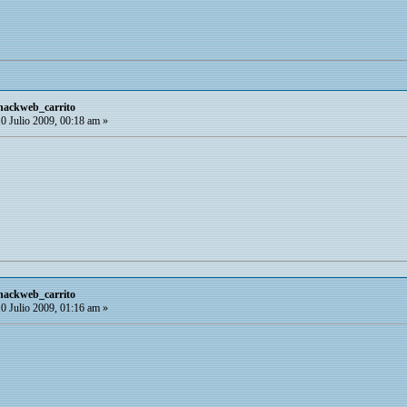
 hackweb_carrito
0 Julio 2009, 00:18 am »
 hackweb_carrito
0 Julio 2009, 01:16 am »