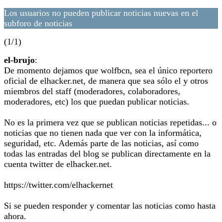
Los usuarios no pueden publicar noticias nuevas en el
subforo de noticias
(1/1)
el-brujo
:
De momento dejamos que wolfbcn, sea el único reportero
oficial de elhacker.net, de manera que sea sólo el y otros
miembros del staff (moderadores, colaboradores,
moderadores, etc) los que puedan publicar noticias.
No es la primera vez que se publican noticias repetidas... o
noticias que no tienen nada que ver con la informática,
seguridad, etc. Además parte de las noticias, así como
todas las entradas del blog se publican directamente en la
cuenta twitter de elhacker.net.
https://twitter.com/elhackernet
Si se pueden responder y comentar las noticias como hasta
ahora.