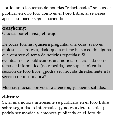
Por lo tanto los temas de noticias "relacionadas" se pueden
publicar en otro foo, como es el Foro Libre, si se desea
aportar se puede seguir haciendo.
crazykenny
:
Gracias por el aviso, el-brujo.
De todas formas, quisiera preguntar una cosa, si no es
molestia, claro esta, dado que a mi me ha sucedido alguna
que otra vez el tema de noticias repetidas: Si
eventualmente publicamos una noticia relacionada con el
tema de informatica (no repetida, por supuesto) en la
sección de foro libre, ¿podra ser movida directamente a la
sección de informatica?.
Muchas gracias por vuestra atencion, y, bueno, saludos.
el-brujo
:
Si, si una noticia interesante se publicara en el foro Libre
sobre seguridad o informática (y no estuviera repetida)
podría ser movida y entonces publicada en el foro de