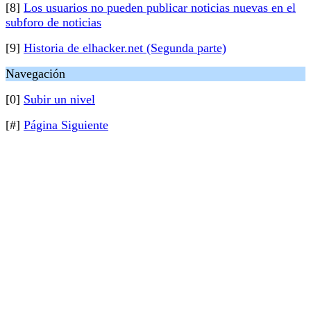
[8]
Los usuarios no pueden publicar noticias nuevas en el
subforo de noticias
[9]
Historia de elhacker.net (Segunda parte)
Navegación
[0]
Subir un nivel
[#]
Página Siguiente