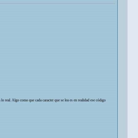
á lo real. Algo como que cada caracter que se lea es en realidad ese código