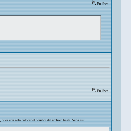
En línea
En línea
pues con sólo colocar el nombre del archivo basta. Sería así: