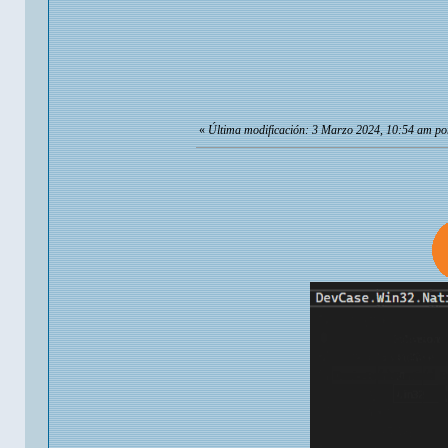
«
Última modificación: 3 Marzo 2024, 10:54 am po