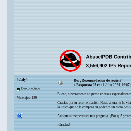
4v1dy4
Re: ¿Recomendacion de router?
«
Respuesta #2 en:
1 Julio 2024, 16:07
Desconectado
Bueno, sinceramente no pense en Asus especialmente 
Mensajes: 139
Gracias por tu recomendación. Hasta ahora no he vis
lo único que se le compara en poder es un mero host 
Aunque si me permites una pregunta, ¿Por qué prefer
¡Gracias!