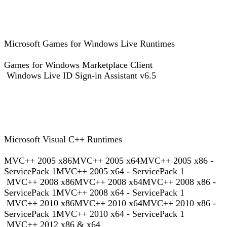
Microsoft Games for Windows Live Runtimes
Games for Windows Marketplace Client
Windows Live ID Sign-in Assistant v6.5
Microsoft Visual C++ Runtimes
MVC++ 2005 x86MVC++ 2005 x64MVC++ 2005 x86 -
ServicePack 1MVC++ 2005 x64 - ServicePack 1
MVC++ 2008 x86MVC++ 2008 x64MVC++ 2008 x86 -
ServicePack 1MVC++ 2008 x64 - ServicePack 1
MVC++ 2010 x86MVC++ 2010 x64MVC++ 2010 x86 -
ServicePack 1MVC++ 2010 x64 - ServicePack 1
MVC++ 2012 x86 & x64