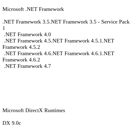
Microsoft .NET Framework
.NET Framework 3.5.NET Framework 3.5 - Service Pack
1
.NET Framework 4.0
.NET Framework 4.5.NET Framework 4.5.1.NET
Framework 4.5.2
.NET Framework 4.6.NET Framework 4.6.1.NET
Framework 4.6.2
.NET Framework 4.7
Microsoft DirectX Runtimes
DX 9.0c