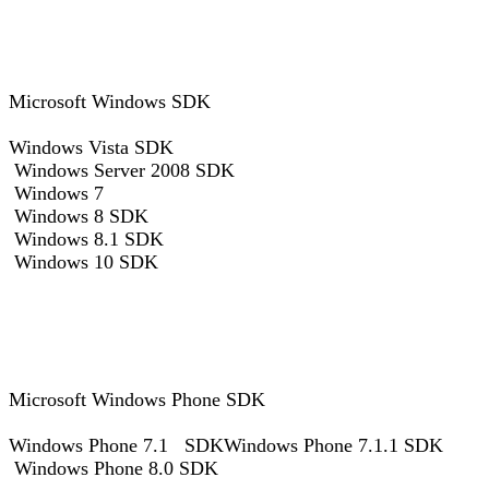
Microsoft Windows SDK
Windows Vista SDK
Windows Server 2008 SDK
Windows 7
Windows 8 SDK
Windows 8.1 SDK
Windows 10 SDK
Microsoft Windows Phone SDK
Windows Phone 7.1 SDKWindows Phone 7.1.1 SDK
Windows Phone 8.0 SDK