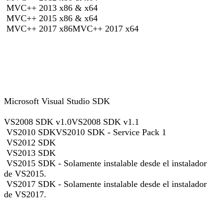
MVC++ 2013 x86 & x64
MVC++ 2015 x86 & x64
MVC++ 2017 x86MVC++ 2017 x64
Microsoft Visual Studio SDK
VS2008 SDK v1.0VS2008 SDK v1.1
VS2010 SDKVS2010 SDK - Service Pack 1
VS2012 SDK
VS2013 SDK
VS2015 SDK - Solamente instalable desde el instalador
de VS2015.
VS2017 SDK - Solamente instalable desde el instalador
de VS2017.