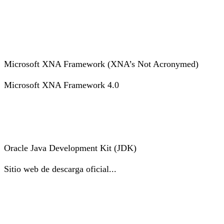
Microsoft XNA Framework (XNA’s Not Acronymed)
Microsoft XNA Framework 4.0
Oracle Java Development Kit (JDK)
Sitio web de descarga oficial...