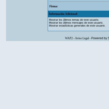
Firma:
Información Adicional:
Mostrar los últimos temas de este usuario.
Mostrar los últimos mensajes de este usuario.
Mostrar estadísticas generales de este usuario.
WAP2
-
Aviso Legal
-
Powered by 