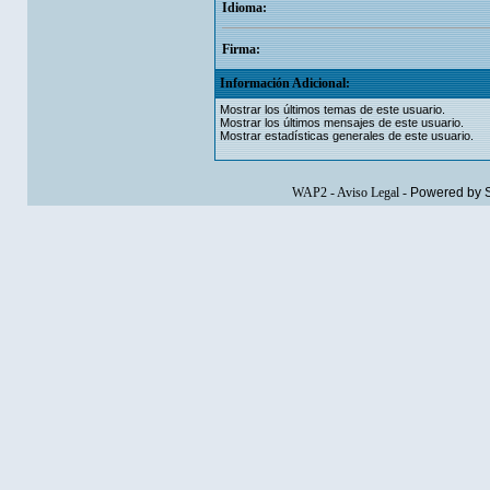
Idioma:
Firma:
Información Adicional:
Mostrar los últimos temas de este usuario.
Mostrar los últimos mensajes de este usuario.
Mostrar estadísticas generales de este usuario.
WAP2
-
Aviso Legal
-
Powered by 