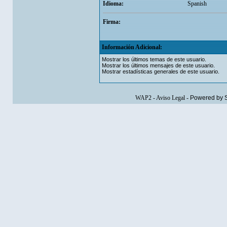
Idioma:
Spanish
Firma:
Información Adicional:
Mostrar los últimos temas de este usuario.
Mostrar los últimos mensajes de este usuario.
Mostrar estadísticas generales de este usuario.
WAP2
-
Aviso Legal
-
Powered by 