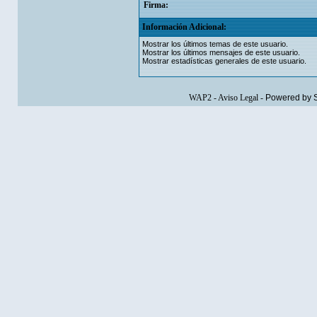
Firma:
Información Adicional:
Mostrar los últimos temas de este usuario.
Mostrar los últimos mensajes de este usuario.
Mostrar estadísticas generales de este usuario.
WAP2
-
Aviso Legal
-
Powered by 