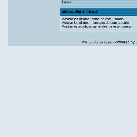
Firma:
Información Adicional:
Mostrar los últimos temas de este usuario.
Mostrar los últimos mensajes de este usuario.
Mostrar estadísticas generales de este usuario.
WAP2
-
Aviso Legal
-
Powered by 