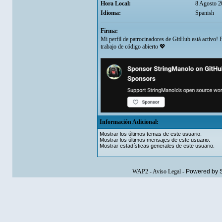
Hora Local:
8 Agosto 2
Idioma:
Spanish
Firma:
Mi perfil de patrocinadores de GitHub está activo!
trabajo de código abierto 💖
Información Adicional:
Mostrar los últimos temas de este usuario.
Mostrar los últimos mensajes de este usuario.
Mostrar estadísticas generales de este usuario.
WAP2
-
Aviso Legal
-
Powered by 