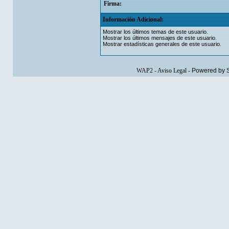
Firma:
Información Adicional:
Mostrar los últimos temas de este usuario.
Mostrar los últimos mensajes de este usuario.
Mostrar estadísticas generales de este usuario.
WAP2
-
Aviso Legal
-
Powered by 