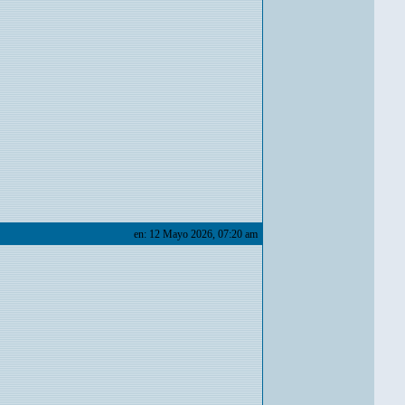
en: 12 Mayo 2026, 07:20 am