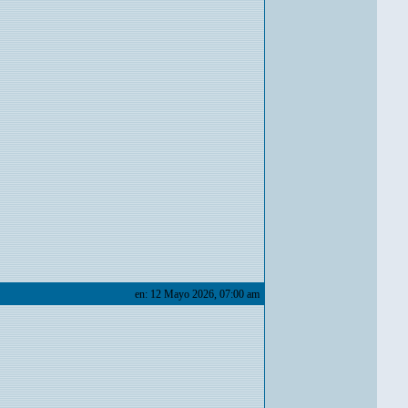
en: 12 Mayo 2026, 07:00 am