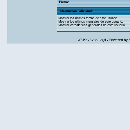
Firma:
Información Adicional:
Mostrar los últimos temas de este usuario.
Mostrar los últimos mensajes de este usuario.
Mostrar estadísticas generales de este usuario.
WAP2
-
Aviso Legal
-
Powered by 