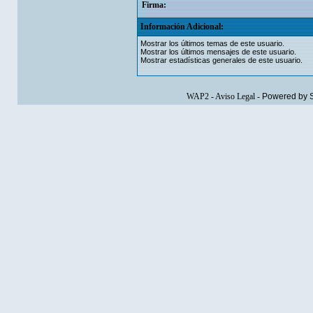
Firma:
Información Adicional:
Mostrar los últimos temas de este usuario.
Mostrar los últimos mensajes de este usuario.
Mostrar estadísticas generales de este usuario.
WAP2
-
Aviso Legal
-
Powered by 