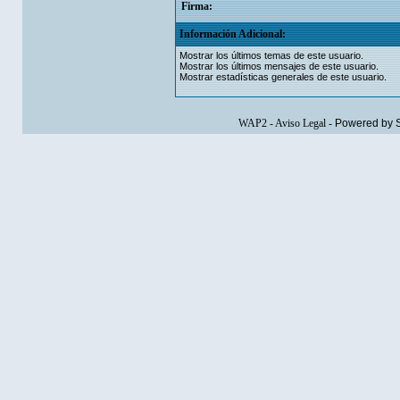
Firma:
Información Adicional:
Mostrar los últimos temas de este usuario.
Mostrar los últimos mensajes de este usuario.
Mostrar estadísticas generales de este usuario.
WAP2
-
Aviso Legal
-
Powered by 