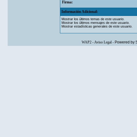
Firma:
Información Adicional:
Mostrar los últimos temas de este usuario.
Mostrar los últimos mensajes de este usuario.
Mostrar estadísticas generales de este usuario.
WAP2
-
Aviso Legal
-
Powered by 