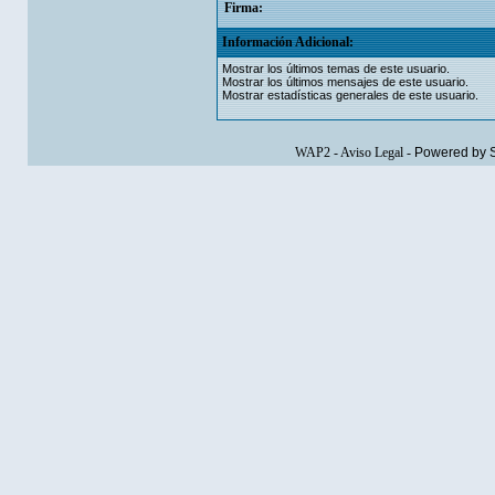
Firma:
Información Adicional:
Mostrar los últimos temas de este usuario.
Mostrar los últimos mensajes de este usuario.
Mostrar estadísticas generales de este usuario.
WAP2
-
Aviso Legal
-
Powered by 