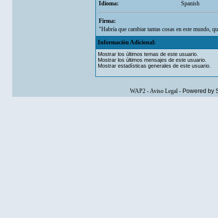
Idioma:
Spanish
Firma:
"Habría que cambiar tantas cosas en este mundo, que
Información Adicional:
Mostrar los últimos temas de este usuario.
Mostrar los últimos mensajes de este usuario.
Mostrar estadísticas generales de este usuario.
WAP2
-
Aviso Legal
-
Powered by 