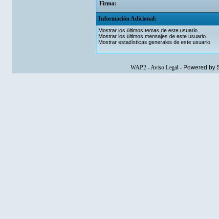
Firma:
Información Adicional:
Mostrar los últimos temas de este usuario.
Mostrar los últimos mensajes de este usuario.
Mostrar estadísticas generales de este usuario.
WAP2
-
Aviso Legal
-
Powered by 