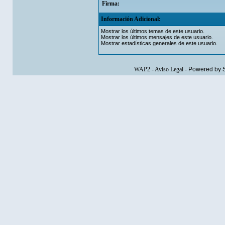
Firma:
Información Adicional:
Mostrar los últimos temas de este usuario.
Mostrar los últimos mensajes de este usuario.
Mostrar estadísticas generales de este usuario.
WAP2
-
Aviso Legal
-
Powered by 