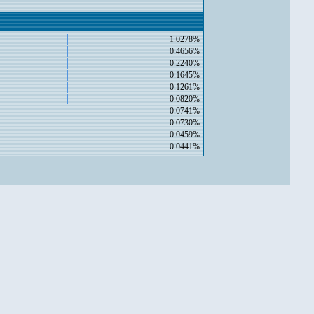
1.0278%
0.4656%
0.2240%
0.1645%
0.1261%
0.0820%
0.0741%
0.0730%
0.0459%
0.0441%