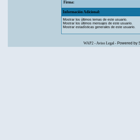
Firma:
Información Adicional:
Mostrar los últimos temas de este usuario.
Mostrar los últimos mensajes de este usuario.
Mostrar estadísticas generales de este usuario.
WAP2
-
Aviso Legal
-
Powered by 