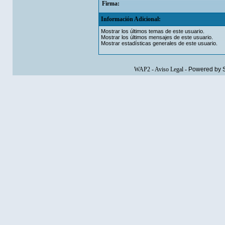
Firma:
Información Adicional:
Mostrar los últimos temas de este usuario.
Mostrar los últimos mensajes de este usuario.
Mostrar estadísticas generales de este usuario.
WAP2
-
Aviso Legal
-
Powered by 