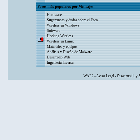
Foros más populares por Mensajes
Hardware
Sugerencias y dudas sobre el Foro
Wireless en Windows
Software
Hacking Wireless
Wireless en Linux
Materiales y equipos
Análisis y Diseño de Malware
Desarrollo Web
Ingeniería Inversa
WAP2
-
Aviso Legal
-
Powered by 