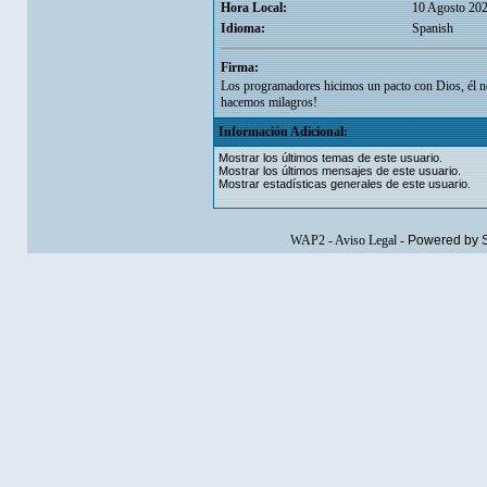
Hora Local:
10 Agosto 202
Idioma:
Spanish
Firma:
Los programadores hicimos un pacto con Dios, él n
hacemos milagros!
Información Adicional:
Mostrar los últimos temas de este usuario.
Mostrar los últimos mensajes de este usuario.
Mostrar estadísticas generales de este usuario.
WAP2
-
Aviso Legal
-
Powered by 