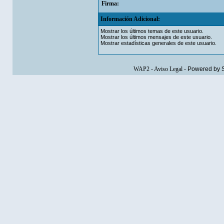
Firma:
Información Adicional:
Mostrar los últimos temas de este usuario.
Mostrar los últimos mensajes de este usuario.
Mostrar estadísticas generales de este usuario.
WAP2
-
Aviso Legal
-
Powered by 