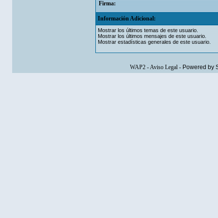
Firma:
Información Adicional:
Mostrar los últimos temas de este usuario.
Mostrar los últimos mensajes de este usuario.
Mostrar estadísticas generales de este usuario.
WAP2
-
Aviso Legal
-
Powered by 