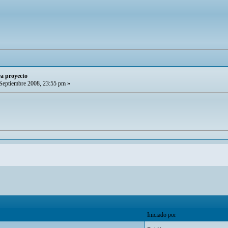
ra proyecto
Septiembre 2008, 23:55 pm »
Iniciado por