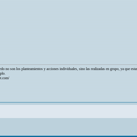
do no son los planteamientos y acciones individuales, sino las realizadas en grupo, ya que est
plo.
ot.com/