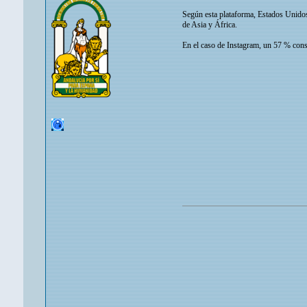
Según esta plataforma, Estados Unidos
de Asia y África.
En el caso de Instagram, un 57 % consta