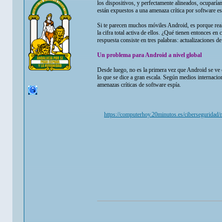
los dispositivos, y perfectamente alineados, ocuparía
están expuestos a una amenaza crítica por software es
Si te parecen muchos móviles Android, es porque rea
la cifra total activa de ellos. ¿Qué tienen entonces e
respuesta consiste en tres palabras: actualizaciones d
Un problema para Android a nivel global
Desde luego, no es la primera vez que Android se ve 
lo que se dice a gran escala. Según medios internacio
amenazas críticas de software espía.
https://computerhoy.20minutos.es/ciberseguridad