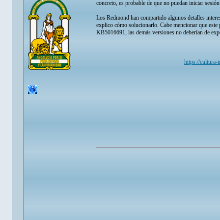
concreto, es probable de que no puedan iniciar sesió
Los Redmond han compartido algunos detalles intere
explico cómo solucionarlo. Cabe mencionar que este 
KB5016691, las demás versiones no deberían de expe
https://cultur