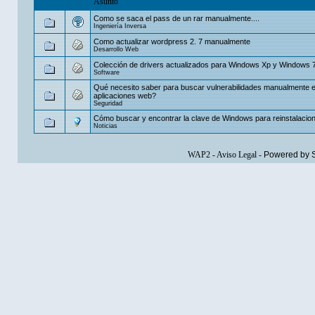
Asunto
Como se saca el pass de un rar manualmente....
Ingeniería Inversa
Como actualizar wordpress 2. 7 manualmente
Desarrollo Web
Colección de drivers actualizados para Windows Xp y Windows 7
Software
Qué necesito saber para buscar vulnerabilidades manualmente 
aplicaciones web?
Seguridad
Cómo buscar y encontrar la clave de Windows para reinstalacio
Noticias
WAP2
-
Aviso Legal
-
Powered by 