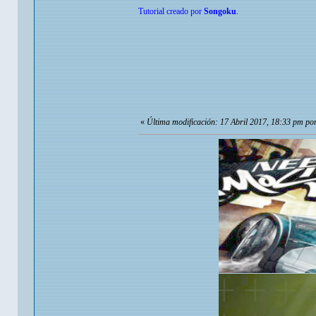
Tutorial creado por
Songoku
.
«
Última modificación: 17 Abril 2017, 18:33 pm p