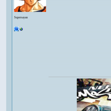
Supersayan