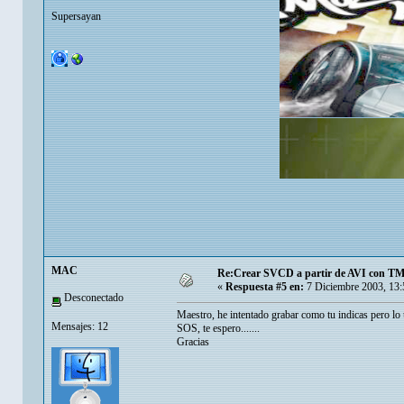
Supersayan
MAC
Re:Crear SVCD a partir de AVI con T
«
Respuesta #5 en:
7 Diciembre 2003, 13:
Desconectado
Maestro, he intentado grabar como tu indicas pero lo
Mensajes: 12
SOS, te espero.......
Gracias