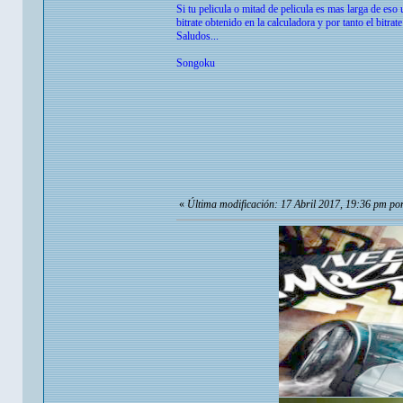
Si tu pelicula o mitad de pelicula es mas larga de eso 
bitrate obtenido en la calculadora y por tanto el bitr
Saludos...
Songoku
«
Última modificación: 17 Abril 2017, 19:36 pm p