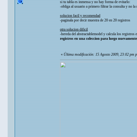
si tu tabla es inmensa y no hay forma de evitarlo:
-obliga al usuario a primero filtrar la consulta y no la
solucion facil y recomendad
-paginala por decir muestra de 20 en 20 registros
otra solucion dificil
-hereda del abstractablemodel y calcula los registros
registros en una coleccion para luego nuevamente 
«
Última modificación: 15 Agosto 2009, 23:02 pm p