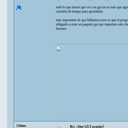
todo lo que tienen que ver con gui no es mas que agreg
cuestión de tiempo para aprenderlo
mas importante de que biblioteca uses es que el prog
obligado a crear un paquete gui que importen solo cla
botones
23time
Re: ¿Que GUI usarías?